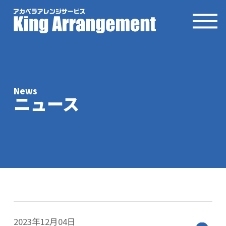
News
ニュース
2023年12月04日