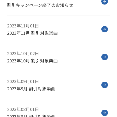
割引キャンペーン終了のお知らせ
2023年11月01日
2023年11月 割引対象楽曲
2023年10月02日
2023年10月 割引対象楽曲
2023年09月01日
2023年9月 割引対象楽曲
2023年08月01日
2023年8月 割引対象楽曲