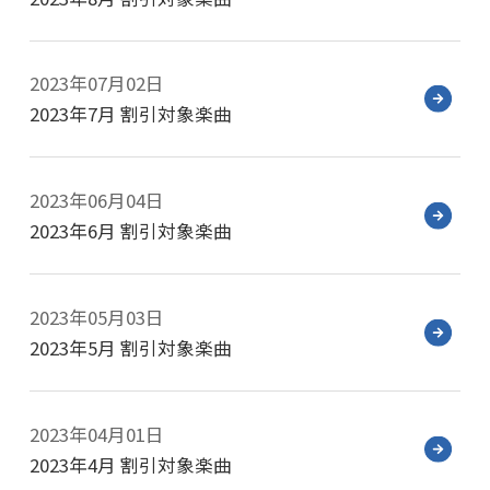
2023年07月02日
2023年7月 割引対象楽曲
2023年06月04日
2023年6月 割引対象楽曲
2023年05月03日
2023年5月 割引対象楽曲
2023年04月01日
2023年4月 割引対象楽曲