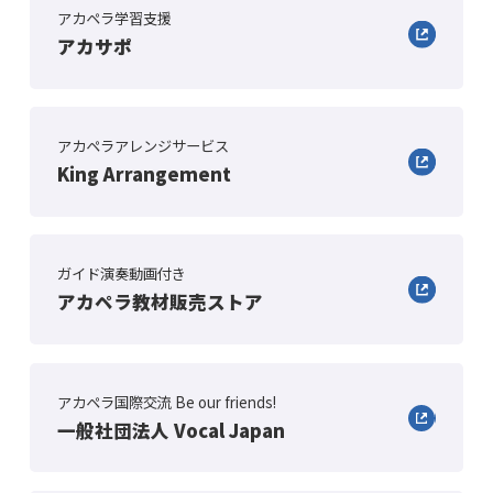
アカペラ学習支援
アカサポ
アカペラアレンジサービス
King Arrangement
ガイド演奏動画付き
アカペラ教材販売ストア
アカペラ国際交流 Be our friends!
一般社団法人 Vocal Japan