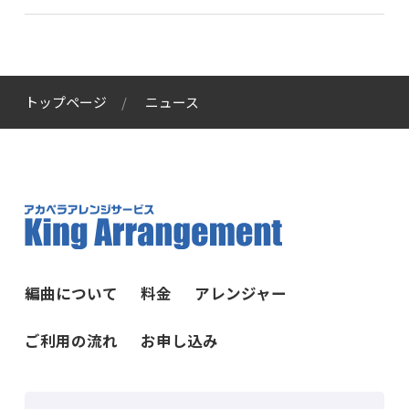
トップページ
ニュース
編曲について
料金
アレンジャー
ご利用の流れ
お申し込み