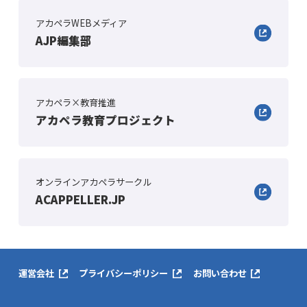
アカペラWEBメディア
AJP編集部
アカペラ×教育推進
アカペラ教育プロジェクト
オンラインアカペラサークル
ACAPPELLER.JP
運営会社
プライバシーポリシー
お問い合わせ