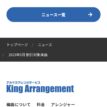
ニュース一覧
トップページ
ニュース
2023年5月 割引対象楽曲
編曲について
料金
アレンジャー