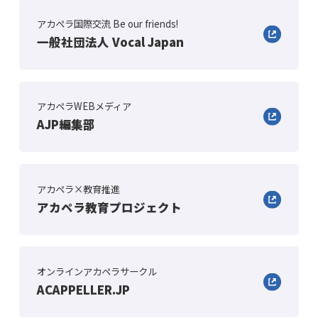
アカペラ国際交流 Be our friends!
一般社団法人 Vocal Japan
アカペラWEBメディア
AJP編集部
アカペラ×教育推進
アカペラ教育プロジェクト
オンラインアカペラサークル
ACAPPELLER.JP