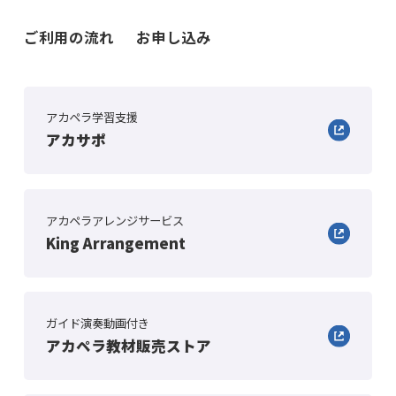
ご利用の流れ
お申し込み
アカペラ学習支援
アカサポ
アカペラアレンジサービス
King Arrangement
ガイド演奏動画付き
アカペラ教材販売ストア