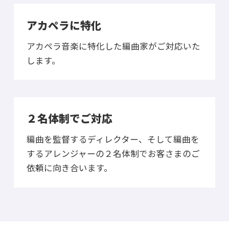
アカペラに特化
アカペラ音楽に特化した編曲家がご対応いた
します。
２名体制でご対応
編曲を監督するディレクター、そして編曲を
するアレンジャーの２名体制でお客さまのご
依頼に向き合います。