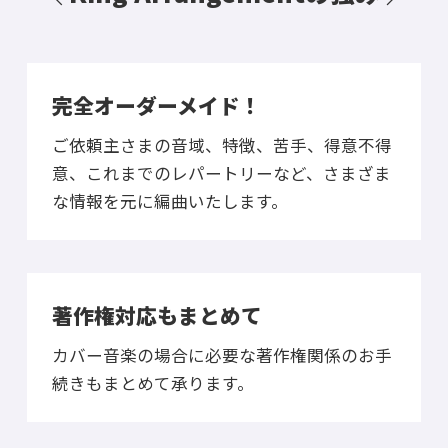
完全オーダーメイド！
ご依頼主さまの音域、特徴、苦手、得意不得
意、これまでのレパートリーなど、さまざま
な情報を元に編曲いたします。
著作権対応もまとめて
カバー音楽の場合に必要な著作権関係のお手
続きもまとめて承ります。